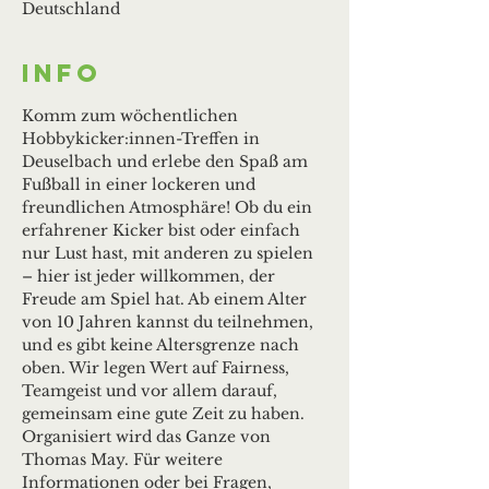
Deutschland
Info
Komm zum wöchentlichen 
Hobbykicker:innen-Treffen in 
Deuselbach und erlebe den Spaß am 
Fußball in einer lockeren und 
freundlichen Atmosphäre! Ob du ein 
erfahrener Kicker bist oder einfach 
nur Lust hast, mit anderen zu spielen 
– hier ist jeder willkommen, der 
Freude am Spiel hat. Ab einem Alter 
von 10 Jahren kannst du teilnehmen, 
und es gibt keine Altersgrenze nach 
oben. Wir legen Wert auf Fairness, 
Teamgeist und vor allem darauf, 
gemeinsam eine gute Zeit zu haben. 
Organisiert wird das Ganze von 
Thomas May. Für weitere 
Informationen oder bei Fragen, 