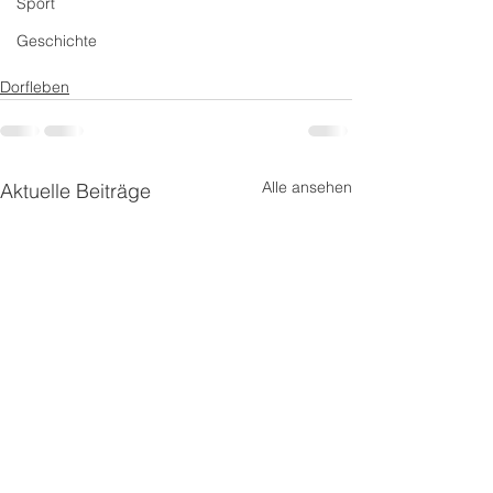
Sport
Geschichte
Dorfleben
Alle ansehen
Aktuelle Beiträge