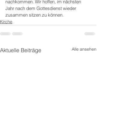
nachkommen. Wir hoffen, im nächsten 
Jahr nach dem Gottesdienst wieder 
zusammen sitzen zu können.
Kirche
Alle ansehen
Aktuelle Beiträge