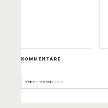
Kommentare
Kommentar verfassen...
Ein schöner
Tag mit