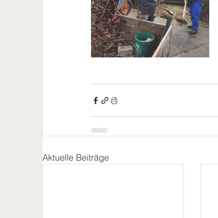
Aktuelle Beiträge