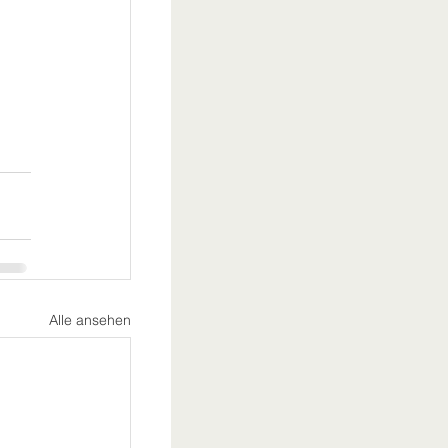
Alle ansehen