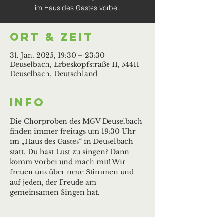
im Haus des Gastes vorbei.
Ort & Zeit
31. Jan. 2025, 19:30 – 23:30
Deuselbach, Erbeskopfstraße 11, 54411
Deuselbach, Deutschland
Info
Die Chorproben des MGV Deuselbach 
finden immer freitags um 19:30 Uhr 
im „Haus des Gastes“ in Deuselbach 
statt. Du hast Lust zu singen? Dann 
komm vorbei und mach mit! Wir 
freuen uns über neue Stimmen und 
auf jeden, der Freude am 
gemeinsamen Singen hat.